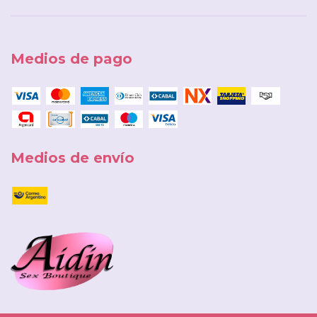
Medios de pago
Medios de envío