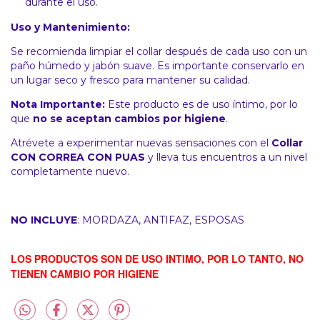
durante el uso.
Uso y Mantenimiento:
Se recomienda limpiar el collar después de cada uso con un
paño húmedo y jabón suave. Es importante conservarlo en
un lugar seco y fresco para mantener su calidad.
Nota Importante:
Este producto es de uso íntimo, por lo
que
no se aceptan cambios por higiene
.
Atrévete a experimentar nuevas sensaciones con el
Collar
CON CORREA CON PUAS
y lleva tus encuentros a un nivel
completamente nuevo.
NO INCLUYE
: MORDAZA, ANTIFAZ, ESPOSAS
LOS PRODUCTOS SON DE USO INTIMO, POR LO TANTO, NO
TIENEN CAMBIO POR HIGIENE