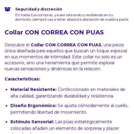
Seguridad y discreción
En todas tus compras, ya sea retirando o recibiendo en tu
domicilio, siempre vas a tener absoluta discreción de nuestra parte.
Collar CON CORREA CON PUAS
Descubre el
Collar CON CORREA CON PUAS
, una pieza
única diseñada para aquellos que buscan un toque especial
en sus momentos de intimidad. Este collar no solo es un
accesorio, sino una herramienta que permite explorar
nuevas sensaciones y dinámicas en la relación.
Características:
Material Resistente:
Confeccionado en materiales de
alta calidad, garantizando durabilidad y resistencia.
Diseño Ergonómico:
Se ajusta cómodamente al cuello,
permitiendo libertad de movimiento.
Estímulo Sensorial:
Las púas estratégicamente
colocadas añaden un elemento de sorpresa y placer