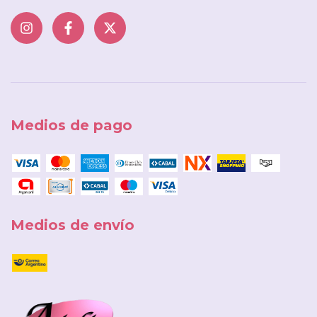
Medios de pago
Medios de envío