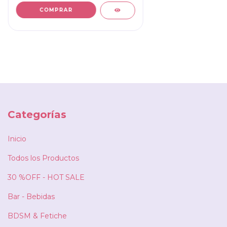
COMPRAR
Categorías
Inicio
Todos los Productos
30 %OFF - HOT SALE
Bar - Bebidas
BDSM & Fetiche