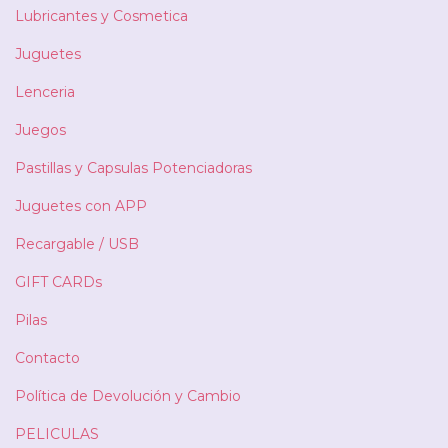
Lubricantes y Cosmetica
Juguetes
Lenceria
Juegos
Pastillas y Capsulas Potenciadoras
Juguetes con APP
Recargable / USB
GIFT CARDs
Pilas
Contacto
Política de Devolución y Cambio
PELICULAS