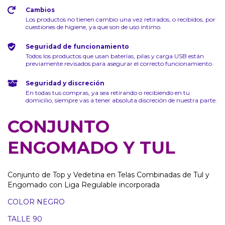
Cambios
Los productos no tienen cambio una vez retirados, o recibidos, por
cuestiones de higiene, ya que son de uso intimo.
Seguridad de funcionamiento
Todos los productos que usan baterías, pilas y carga USB están
previamente revisados para asegurar el correcto funcionamiento.
Seguridad y discreción
En todas tus compras, ya sea retirando o recibiendo en tu
domicilio, siempre vas a tener absoluta discreción de nuestra parte.
CONJUNTO
ENGOMADO Y TUL
Conjunto de Top y Vedetina en Telas Combinadas de Tul y
Engomado con Liga Regulable incorporada
COLOR NEGRO
TALLE 90