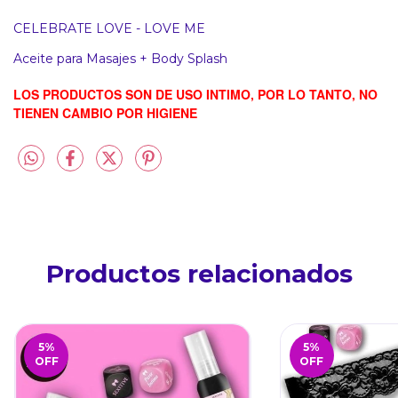
CELEBRATE LOVE - LOVE ME
Aceite para Masajes + Body Splash
LOS PRODUCTOS SON DE USO INTIMO, POR LO TANTO, NO
TIENEN CAMBIO POR HIGIENE
Productos relacionados
5
%
5
%
OFF
OFF