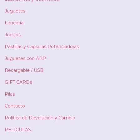
Juguetes
Lenceria
Juegos
Pastillas y Capsulas Potenciadoras
Juguetes con APP
Recargable / USB
GIFT CARDs
Pilas
Contacto
Política de Devolución y Cambio
PELICULAS