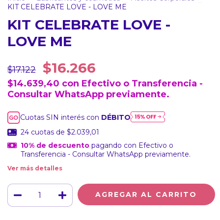
KIT CELEBRATE LOVE - LOVE ME
KIT CELEBRATE LOVE -
LOVE ME
$16.266
$17.122
$14.639,40
con
Efectivo o Transferencia -
Consultar WhatsApp previamente.
Cuotas SIN interés con
DÉBITO
24
cuotas de
$2.039,01
10% de descuento
pagando con Efectivo o
Transferencia - Consultar WhatsApp previamente.
Ver más detalles