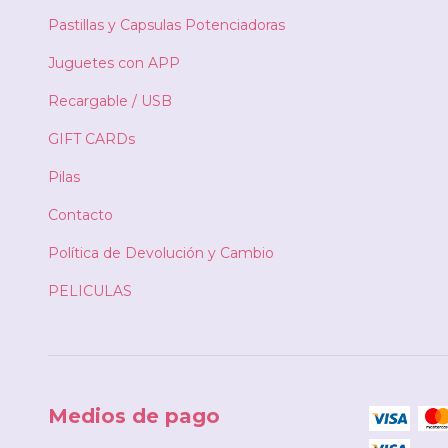
Pastillas y Capsulas Potenciadoras
Juguetes con APP
Recargable / USB
GIFT CARDs
Pilas
Contacto
Política de Devolución y Cambio
PELICULAS
Medios de pago