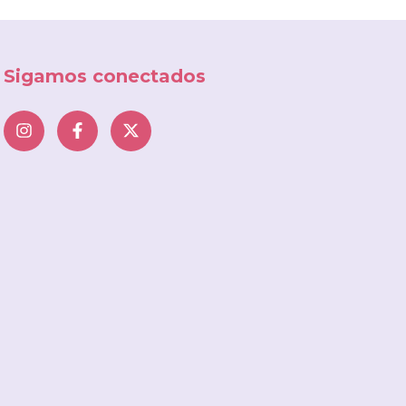
Sigamos conectados