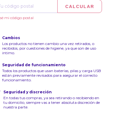
CALCULAR
sé mi código postal
Cambios
Los productos no tienen cambio una vez retirados, o
recibidos, por cuestiones de higiene, ya que son de uso
intimo.
Seguridad de funcionamiento
Todos los productos que usan baterías, pilas y carga USB
están previamente revisados para asegurar el correcto
funcionamiento.
Seguridad y discreción
En todas tus compras, ya sea retirando o recibiendo en
tu domicilio, siempre vas a tener absoluta discreción de
nuestra parte.