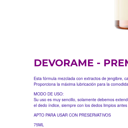
DEVORAME - PRE
Esta fórmula mezclada con extractos de jengibre, ca
Proporciona la máxima lubricación para la comodida
MODO DE USO:
Su uso es muy sencillo, solamente debemos extender
el dedo índice, siempre con los dedos limpios antes 
APTO PARA USAR CON PRESERVATIVOS
75ML