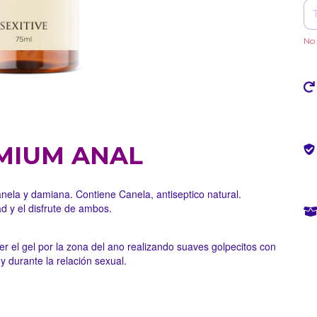
No 
MIUM ANAL
nela y damiana. Contiene Canela, antiseptico natural.
d y el disfrute de ambos.
 el gel por la zona del ano realizando suaves golpecitos con
y durante la relación sexual.