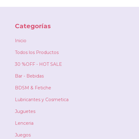
Categorías
Inicio
Todos los Productos
30 %OFF - HOT SALE
Bar - Bebidas
BDSM & Fetiche
Lubricantes y Cosmetica
Juguetes
Lenceria
Juegos