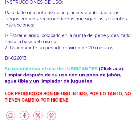
INSTRUCCIONES DE USO:
Para darle una nota de color, placer y durabilidad a tus
juegos eróticos, recomendamos que sigan las siguientes
instrucciones:
1- Estirar el anillo, colocarlo en la punta del pene y deslizarlo
hasta la base del mismo.
2- Usar durante un periodo máximo de 20 minutos.
BI-026013
Se recomienda el uso de LUBRICANTES
(Click aca)
.
Limpiar después de su uso con un poco de jabón,
agua tibia y un limpiador de juguetes
LOS PRODUCTOS SON DE USO INTIMO, POR LO TANTO, NO
TIENEN CAMBIO POR HIGIENE