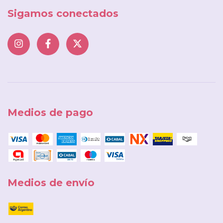
Sigamos conectados
Medios de pago
Medios de envío