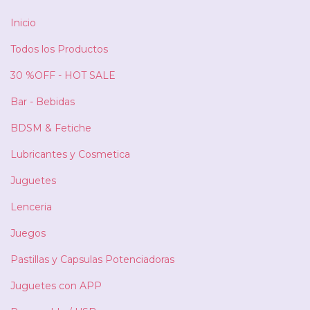
Inicio
Todos los Productos
30 %OFF - HOT SALE
Bar - Bebidas
BDSM & Fetiche
Lubricantes y Cosmetica
Juguetes
Lenceria
Juegos
Pastillas y Capsulas Potenciadoras
Juguetes con APP