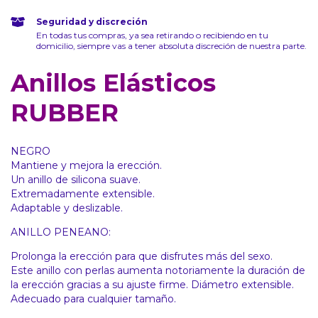
Seguridad y discreción
En todas tus compras, ya sea retirando o recibiendo en tu
domicilio, siempre vas a tener absoluta discreción de nuestra parte.
Anillos Elásticos
RUBBER
NEGRO
Mantiene y mejora la erección.
Un anillo de silicona suave.
Extremadamente extensible.
Adaptable y deslizable.
ANILLO PENEANO:
Prolonga la erección para que disfrutes más del sexo.
Este anillo con perlas aumenta notoriamente la duración de
la erección gracias a su ajuste firme. Diámetro extensible.
Adecuado para cualquier tamaño.